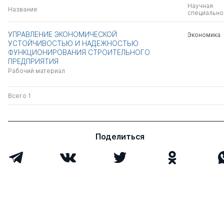
Научная
Название
специально
УПРАВЛЕНИЕ ЭКОНОМИЧЕСКОЙ
Экономика
УСТОЙЧИВОСТЬЮ И НАДЕЖНОСТЬЮ
ФУНКЦИОНИРОВАНИЯ СТРОИТЕЛЬНОГО
ПРЕДПРИЯТИЯ
Рабочий материал
Всего 1
Поделиться