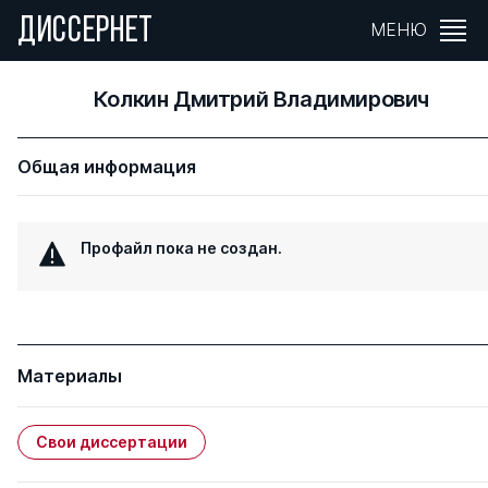
ДИССЕРНЕТ
МЕНЮ
Колкин Дмитрий Владимирович
Общая информация
Профайл пока не создан.
Материалы
Свои диссертации