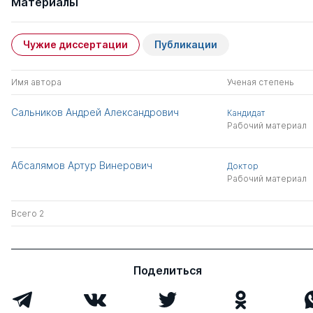
Материалы
Чужие диссертации
Публикации
Имя автора
Ученая степень
Сальников Андрей Александрович
Кандидат
Рабочий материал
Абсалямов Артур Винерович
Доктор
Рабочий материал
Всего 2
Поделиться