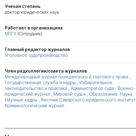
Ученая степень
доктор юридических наук
Работает в организациях
МПГУ
(Сотрудник)
Главный редактор журналов
Уголовное судопроизводство
Член редколлегии/совета журналов
Международный журнал гражданского и торгового права
,
Государственная служба и кадры
,
Избирательное
законодательство и практика
,
Администратор суда
,
Военно-
юридический журнал
,
Мировой судья
,
Образование. Наука.
Научные кадры
,
Вестник Самарского юридического институт
Криминологический журнал