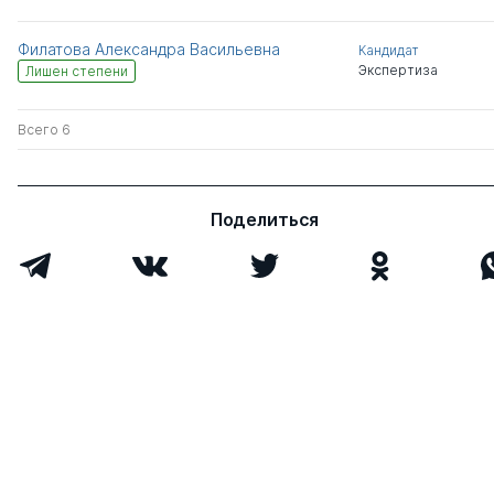
Филатова Александра Васильевна
Кандидат
Экспертиза
Лишен степени
Всего 6
Поделиться