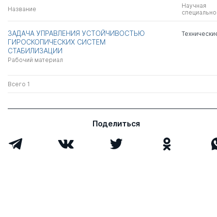
Научная
Название
специально
ЗАДАЧА УПРАВЛЕНИЯ УСТОЙЧИВОСТЬЮ
Технически
ГИРОСКОПИЧЕСКИХ СИСТЕМ
СТАБИЛИЗАЦИИ
Рабочий материал
Всего 1
Поделиться