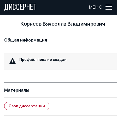
ДИССЕРНЕТ
МЕНЮ
Корнеев Вячеслав Владимирович
Общая информация
Профайл пока не создан.
Материалы
Свои диссертации