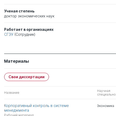
Ученая степень
доктор экономических наук
Работает в организациях
СГЭУ
(Сотрудник)
Материалы
Свои диссертации
Научная
Название
специально
Корпоративный контроль в системе
Экономика
менеджмента
Рабочий материал