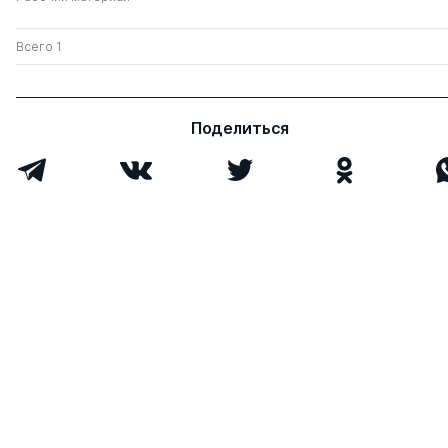
Всего 1
Поделиться