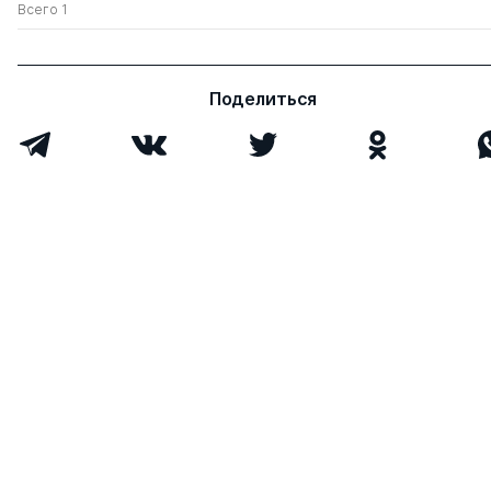
Всего 1
Поделиться