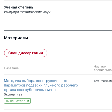
Ученая степень
кандидат технических наук
Материалы
Свои диссертации
Научная
Название
специально
Методика выбора конструкционных
Технически
параметров подвески плужного рабочего
органа снегоуборочных машин
Экспертиза
Лишен степени