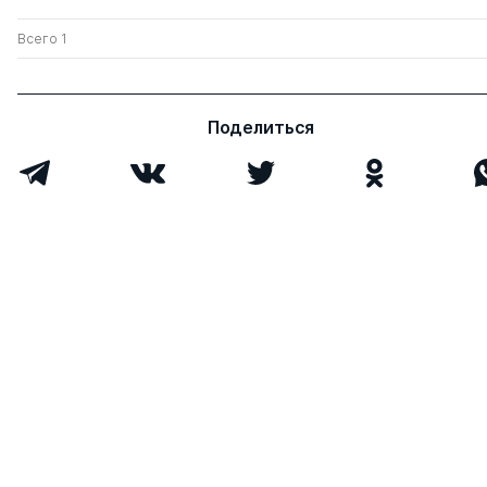
Всего 1
Поделиться