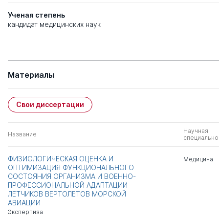
Ученая степень
кандидат медицинских наук
Материалы
Свои диссертации
Научная
Название
специально
ФИЗИОЛОГИЧЕСКАЯ ОЦЕНКА И
Медицина
ОПТИМИЗАЦИЯ ФУНКЦИОНАЛЬНОГО
СОСТОЯНИЯ ОРГАНИЗМА И ВОЕННО-
ПРОФЕССИОНАЛЬНОЙ АДАПТАЦИИ
ЛЕТЧИКОВ ВЕРТОЛЕТОВ МОРСКОЙ
АВИАЦИИ
Экспертиза