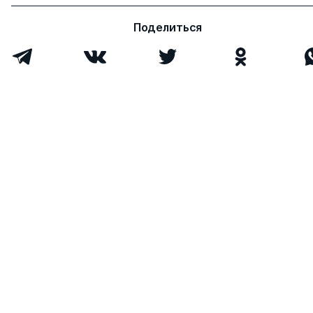
Поделиться