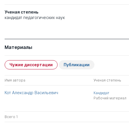
Ученая степень
кандидат педагогических наук
Материалы
Чужие диссертации
Публикации
Имя автора
Ученая степень
Кот Александр Васильевич
Кандидат
Рабочий материал
Всего 1