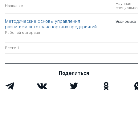
Научная
Название
специально
Методические основы управления
Экономика
развитием автотранспортных предприятий
Рабочий материал
Всего 1
Поделиться