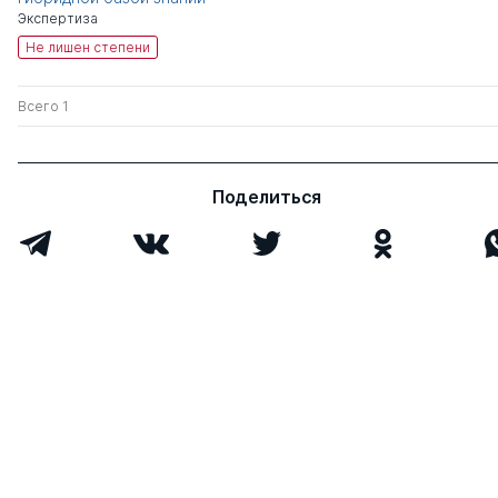
Экспертиза
Не лишен степени
Всего 1
Поделиться