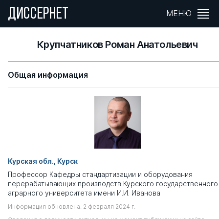
ДИССЕРНЕТ
МЕНЮ
Крупчатников Роман Анатольевич
Общая информация
Курская обл., Курск
Профессор Кафедры стандартизации и оборудования
перерабатывающих производств Курского государственного
аграрного университета имени И.И. Иванова
Информация обновлена: 2 февраля 2024 г.