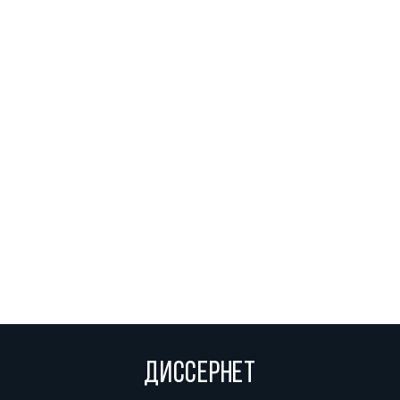
ДИССЕРНЕТ