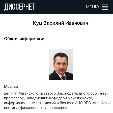
ДИССЕРНЕТ
МЕНЮ
Куц Василий Иванович
Общая информация
Москва
депутат Алтайского краевого Законодательного собрания,
профессор, заведующий Кафедрой менеджмента,
информационных технологий и бизнеса АНО ВПО «Алтайский
институт финансового управления»