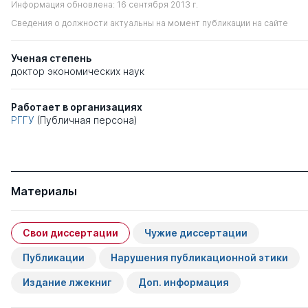
Информация обновлена: 16 сентября 2013 г.
Сведения о должности актуальны на момент публикации на сайте
Ученая степень
доктор экономических наук
Работает в организациях
РГГУ
(Публичная персона)
Материалы
Свои диссертации
Чужие диссертации
Публикации
Нарушения публикационной этики
Издание лжекниг
Доп. информация