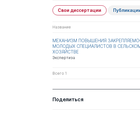
Свои диссертации
Публикаци
Название
МЕХАНИЗМ ПОВЫШЕНИЯ ЗАКРЕПЛЯЕМО
МОЛОДЫХ СПЕЦИАЛИСТОВ В СЕЛЬСКО
ХОЗЯЙСТВЕ
Экспертиза
Всего 1
Поделиться