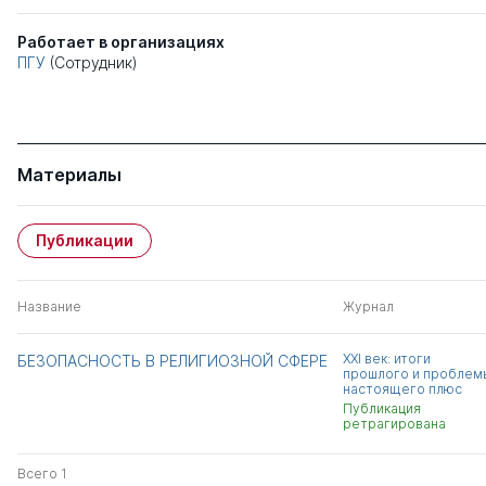
Работает в организациях
ПГУ
(Сотрудник)
Материалы
Публикации
Название
Журнал
XXI век: итоги
БЕЗОПАСНОСТЬ В РЕЛИГИОЗНОЙ СФЕРЕ
прошлого и проблем
настоящего плюс
Публикация
ретрагирована
Всего 1