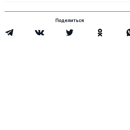
Поделиться