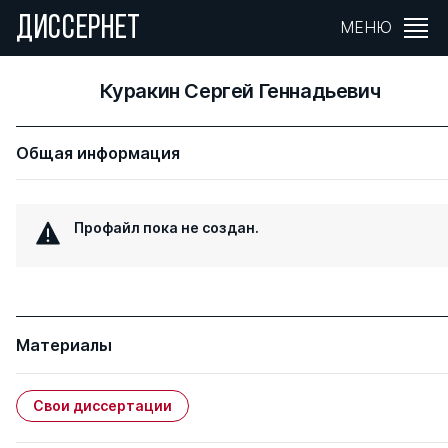
ДИССЕРНЕТ
МЕНЮ
Куракин Сергей Геннадьевич
Общая информация
Профайл пока не создан.
Материалы
Свои диссертации