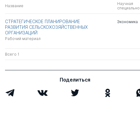
Научная
Название
специально
СТРАТЕГИЧЕСКОЕ ПЛАНИРОВАНИЕ
Экономика
РАЗВИТИЯ СЕЛЬСКОХОЗЯЙСТВЕННЫХ
ОРГАНИЗАЦИЙ
Рабочий материал
Всего 1
Поделиться