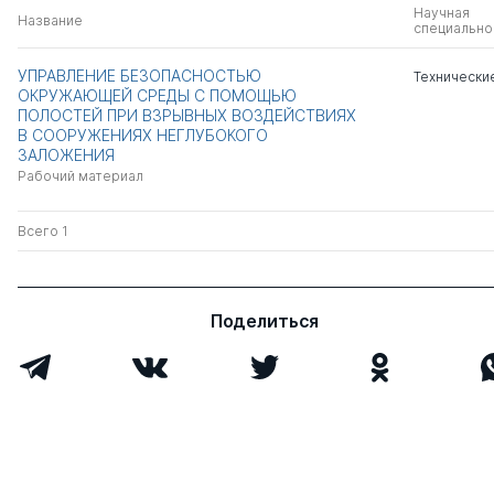
Научная
Название
специально
УПРАВЛЕНИЕ БЕЗОПАСНОСТЬЮ
Технически
ОКРУЖАЮЩЕЙ СРЕДЫ С ПОМОЩЬЮ
ПОЛОСТЕЙ ПРИ ВЗРЫВНЫХ ВОЗДЕЙСТВИЯХ
В СООРУЖЕНИЯХ НЕГЛУБОКОГО
ЗАЛОЖЕНИЯ
Рабочий материал
Всего 1
Поделиться