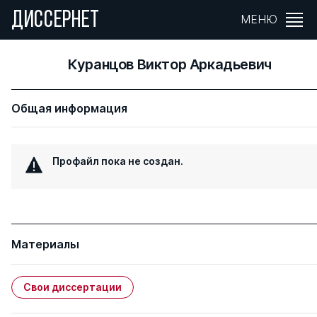
ДИССЕРНЕТ
МЕНЮ
Куранцов Виктор Аркадьевич
Общая информация
Профайл пока не создан.
Материалы
Свои диссертации