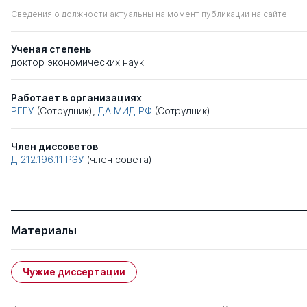
Сведения о должности актуальны на момент публикации на сайте
Ученая степень
доктор экономических наук
Работает в организациях
РГГУ
(Сотрудник),
ДА МИД РФ
(Сотрудник)
Член диссоветов
Д 212.196.11
РЭУ
(член совета)
Материалы
Чужие диссертации