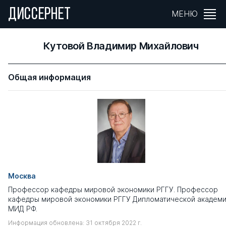
ДИССЕРНЕТ
МЕНЮ
Кутовой Владимир Михайлович
Общая информация
Москва
Профессор кафедры мировой экономики РГГУ. Профессор
кафедры мировой экономики РГГУ Дипломатической академ
МИД РФ.
Информация обновлена: 31 октября 2022 г.