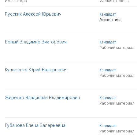
Имя автора
Ученая степень
Русских Алексей Юрьевич
Кандидат
Экспертиза
Белый Владимир Викторович
Кандидат
Рабочий материал
Кучеренко Юрий Валерьевич
Кандидат
Рабочий материал
Жиренко Владислав Владимирович
Кандидат
Рабочий материал
Губанова Елена Валерьевна
Кандидат
Рабочий материал