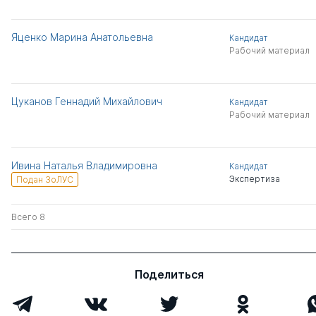
Яценко Марина Анатольевна
Кандидат
Рабочий материал
Цуканов Геннадий Михайлович
Кандидат
Рабочий материал
Ивина Наталья Владимировна
Кандидат
Экспертиза
Подан ЗоЛУС
Всего 8
Поделиться