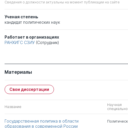
Сведения о должности актуальны на момент публикации на сайте
Ученая степень
кандидат политических наук
Работает в организациях
РАНХИГС СЗИУ
(Сотрудник)
Материалы
Свои диссертации
Научная
Название
специально
Государственная политика в области
Политическ
образования в современной России