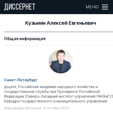
ДИССЕРНЕТ
МЕНЮ
Кузьмин Алексей Евгеньевич
Общая информация
Санкт-Петербург
доцент, Российская академия народного хозяйства и
государственной службы при Президенте Российской
Федерации (Северо-Западный институт управления РАНХиГС)
Кафедра государственного и муниципального управления
Информация обновлена: 31 октября 2022 г.