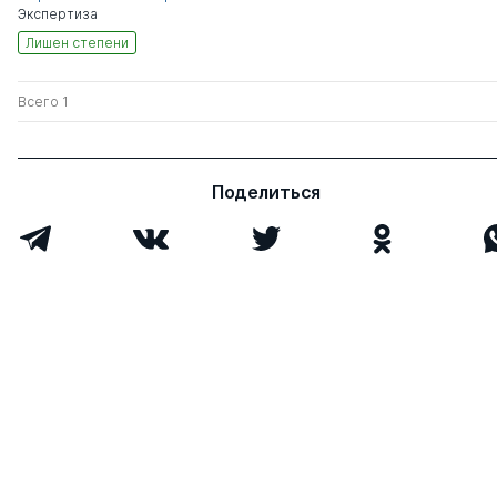
Экспертиза
Лишен степени
Всего 1
Поделиться