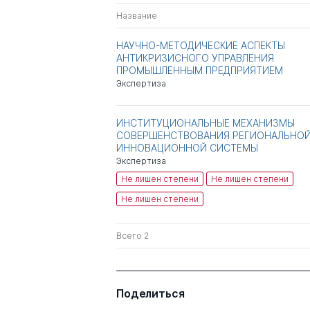
Название
НАУЧНО-МЕТОДИЧЕСКИЕ АСПЕКТЫ
АНТИКРИЗИСНОГО УПРАВЛЕНИЯ
ПРОМЫШЛЕННЫМ ПРЕДПРИЯТИЕМ
Экспертиза
ИНСТИТУЦИОНАЛЬНЫЕ МЕХАНИЗМЫ
СОВЕРШЕНСТВОВАНИЯ РЕГИОНАЛЬНО
ИННОВАЦИОННОЙ СИСТЕМЫ
Экспертиза
Не лишен степени
Не лишен степени
Не лишен степени
Всего 2
Поделиться