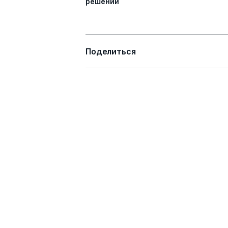
решений
Поделиться