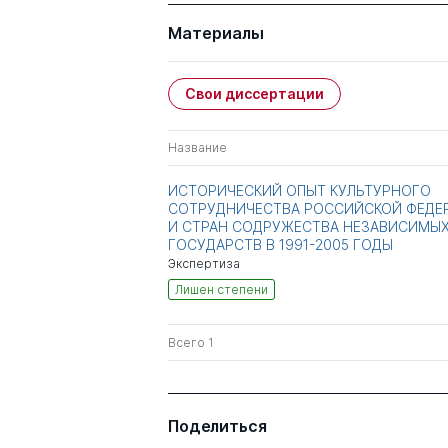
Материалы
Свои диссертации
Название
ИСТОРИЧЕСКИЙ ОПЫТ КУЛЬТУРНОГО
СОТРУДНИЧЕСТВА РОССИЙСКОЙ ФЕДЕ
И СТРАН СОДРУЖЕСТВА НЕЗАВИСИМЫ
ГОСУДАРСТВ В 1991-2005 ГОДЫ
Экспертиза
Лишен степени
Всего 1
Поделиться