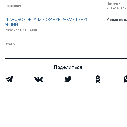
Научная
Название
специально
ПРАВОВОЕ РЕГУЛИРОВАНИЕ РАЗМЕЩЕНИЯ
Юридически
АКЦИЙ
Рабочий материал
Всего 1
Поделиться