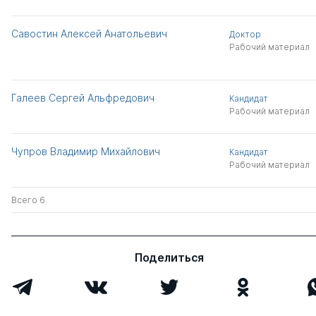
Савостин Алексей Анатольевич
Доктор
Рабочий материал
Галеев Сергей Альфредович
Кандидат
Рабочий материал
Чупров Владимир Михайлович
Кандидат
Рабочий материал
Всего 6
Поделиться