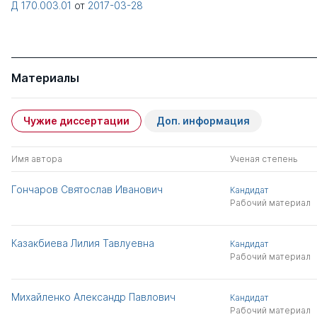
Д 170.003.01
от
2017-03-28
Материалы
Чужие диссертации
Доп. информация
Имя автора
Ученая степень
Гончаров Святослав Иванович
Кандидат
Рабочий материал
Казакбиева Лилия Тавлуевна
Кандидат
Рабочий материал
Михайленко Александр Павлович
Кандидат
Рабочий материал