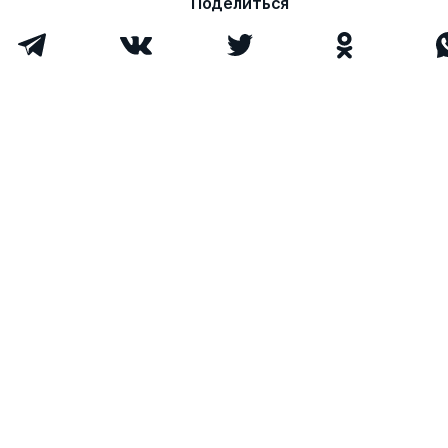
Поделиться