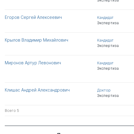
Экспертиза
Егоров Сергей Алексеевич
Кандидат
Экспертиза
Крылов Владимир Михайлович
Кандидат
Экспертиза
Миронов Артур Левонович
Кандидат
Экспертиза
Клишас Андрей Александрович
Доктор
Экспертиза
Всего 5