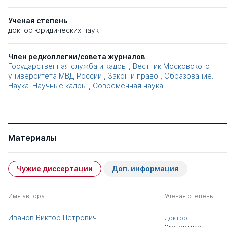
Ученая степень
доктор юридических наук
Член редколлегии/совета журналов
Государственная служба и кадры
,
Вестник Московского
университета МВД России
,
Закон и право
,
Образование.
Наука. Научные кадры
,
Современная наука
Материалы
Чужие диссертации
Доп. информация
Имя автора
Ученая степень
Иванов Виктор Петрович
Доктор