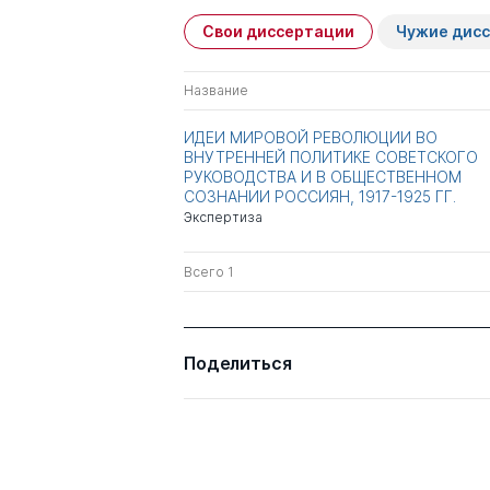
Свои диссертации
Чужие дис
Название
ИДЕИ МИРОВОЙ РЕВОЛЮЦИИ ВО
ВНУТРЕННЕЙ ПОЛИТИКЕ СОВЕТСКОГО
РУКОВОДСТВА И В ОБЩЕСТВЕННОМ
СОЗНАНИИ РОССИЯН, 1917-1925 ГГ.
Экспертиза
Всего 1
Поделиться