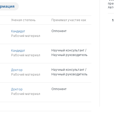
пре
ормация
Авт
Ученая степень
Принимал участие как
1
Оппонент
Кандидат
Рабочий материал
Научный консультант /
Кандидат
Научный руководитель
Рабочий материал
Научный консультант /
Доктор
Научный руководитель
Рабочий материал
Оппонент
Доктор
Рабочий материал