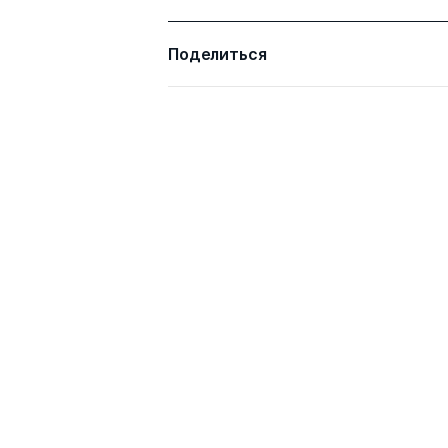
Поделиться