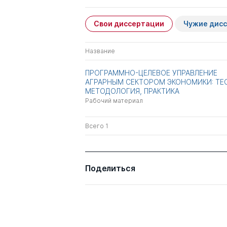
Свои диссертации
Чужие дис
Название
ПРОГРАММНО-ЦЕЛЕВОЕ УПРАВЛЕНИЕ
АГРАРНЫМ СЕКТОРОМ ЭКОНОМИКИ: ТЕ
МЕТОДОЛОГИЯ, ПРАКТИКА
Рабочий материал
Всего 1
Поделиться