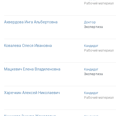
Рабочий материал
Ахвердова Инга Альбертовна
Доктор
Экспертиза
Ковалева Олеся Ивановна
Кандидат
Рабочий материал
Мацкевич Елена Владиленовна
Кандидат
Экспертиза
Харечкин Алексей Николаевич
Кандидат
Рабочий материал