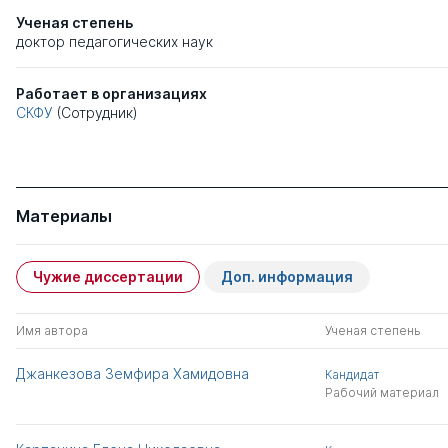
Ученая степень
доктор педагогических наук
Работает в организациях
СКФУ
(Сотрудник)
Материалы
Чужие диссертации
Доп. информация
Имя автора
Ученая степень
Джанкезова Земфира Хамидовна
Кандидат
Рабочий материал