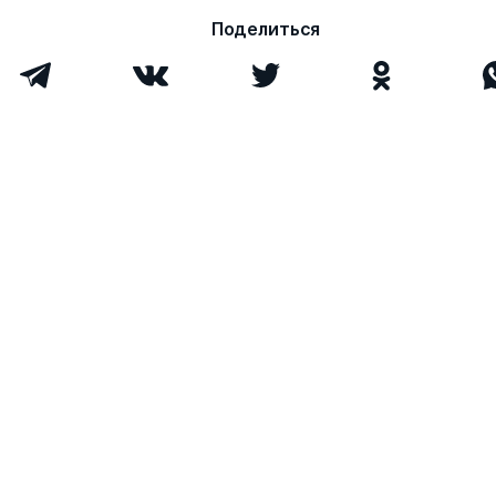
Поделиться