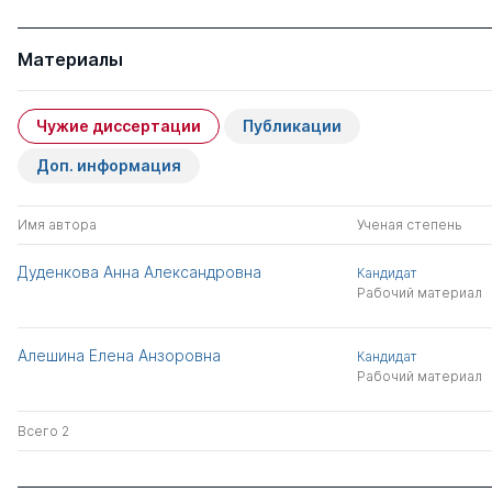
Материалы
Чужие диссертации
Публикации
Доп. информация
Имя автора
Ученая степень
Дуденкова Анна Александровна
Кандидат
Рабочий материал
Алешина Елена Анзоровна
Кандидат
Рабочий материал
Всего 2