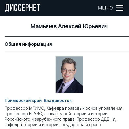
ДИССЕРНЕТ
МЕНЮ
Мамычев Алексей Юрьевич
Общая информация
Приморский край, Владивосток
Профессор МГИМО, Кафедра правовых основ управления.
Профессор ВГУЭС, завкафедрой теории и истории
Российского и зарубежного права. Профессор ДДВФУ,
кафедра теории и истории государства и права