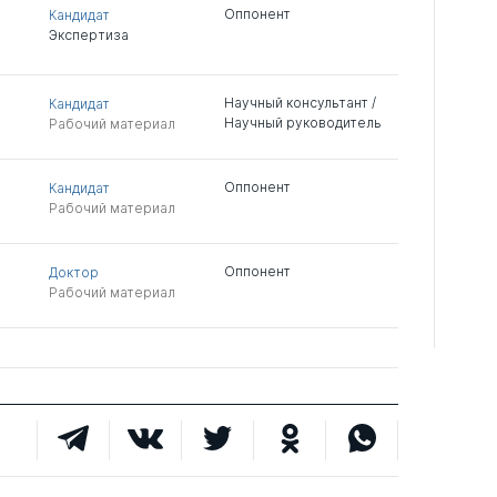
Оппонент
Кандидат
Экспертиза
Научный консультант /
Кандидат
Научный руководитель
Рабочий материал
Оппонент
Кандидат
Рабочий материал
Оппонент
Доктор
Рабочий материал