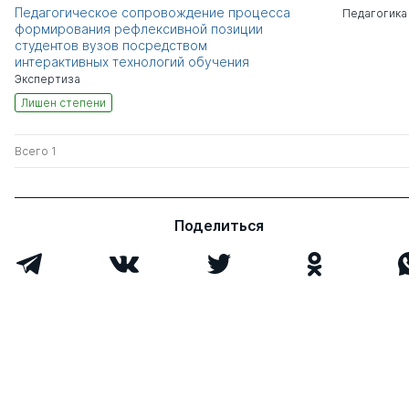
Педагогическое сопровождение процесса
Педагогика
формирования рефлексивной позиции
студентов вузов посредством
интерактивных технологий обучения
Экспертиза
Лишен степени
Всего 1
Поделиться