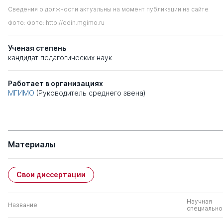
Сведения о должности актуальны на момент публикации на сайте
Фото: Фото: http://odin.mgimo.ru
Ученая степень
кандидат педагогических наук
Работает в организациях
МГИМО
(Руководитель среднего звена)
Материалы
Свои диссертации
Научная
Название
специально