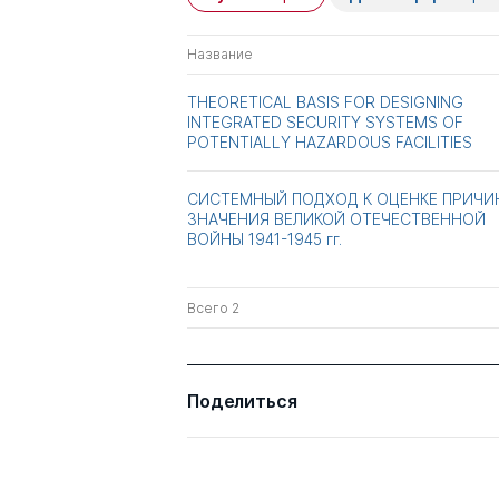
Название
THEORETICAL BASIS FOR DESIGNING
INTEGRATED SECURITY SYSTEMS OF
POTENTIALLY HAZARDOUS FACILITIES
СИСТЕМНЫЙ ПОДХОД К ОЦЕНКЕ ПРИЧИ
ЗНАЧЕНИЯ ВЕЛИКОЙ ОТЕЧЕСТВЕННОЙ
ВОЙНЫ 1941-1945 гг.
Всего 2
Поделиться