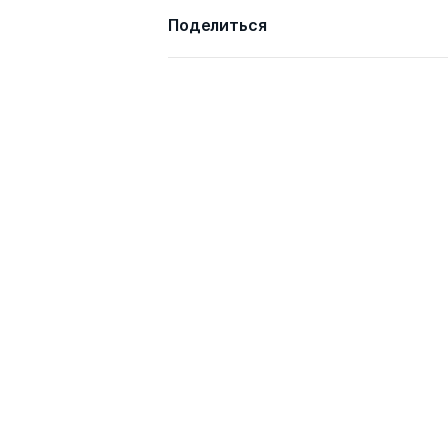
Поделиться