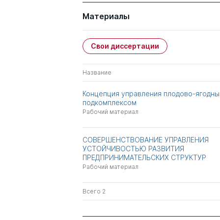
Материалы
Свои диссертации
Название
Концепция управления плодово-ягодн
подкомплексом
Рабочий материал
СОВЕРШЕНСТВОВАНИЕ УПРАВЛЕНИЯ
УСТОЙЧИВОСТЬЮ РАЗВИТИЯ
ПРЕДПРИНИМАТЕЛЬСКИХ СТРУКТУР
Рабочий материал
Всего 2