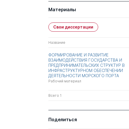
Материалы
Свои диссертации
Название
ФОРМИРОВАНИЕ И РАЗВИТИЕ
ВЗАИМОДЕЙСТВИЯ ГОСУДАРСТВА И
ПРЕДПРИНИМАТЕЛЬСКИХ СТРУКТУР В
ИНФРАСТРУКТУРНОМ ОБЕСПЕЧЕНИИ
ДЕЯТЕЛЬНОСТИ МОРСКОГО ПОРТА
Рабочий материал
Всего 1
Поделиться