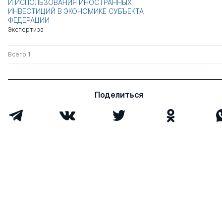
И ИСПОЛЬЗОВАНИЯ ИНОСТРАННЫХ
ИНВЕСТИЦИЙ В ЭКОНОМИКЕ СУБЪЕКТА
ФЕДЕРАЦИИ
Экспертиза
Всего 1
Поделиться