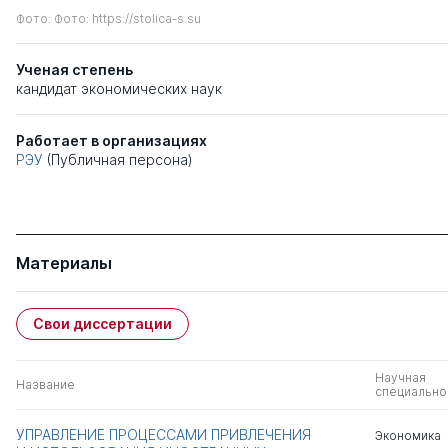
Фото: Фото: https://stolica-s.su
Ученая степень
кандидат экономических наук
Работает в организациях
РЭУ
(Публичная персона)
Материалы
Свои диссертации
Научная
Название
специально
УПРАВЛЕНИЕ ПРОЦЕССАМИ ПРИВЛЕЧЕНИЯ
Экономика