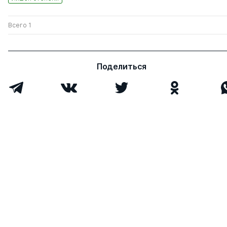
Всего 1
Поделиться