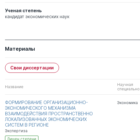
Ученая степень
кандидат экономических наук
Материалы
Свои диссертации
Научная
Название
специально
ФОРМИРОВАНИЕ ОРГАНИЗАЦИОННО-
Экономика
ЭКОНОМИЧЕСКОГО МЕХАНИЗМА
ВЗАИМОДЕЙСТВИЯ ПРОСТРАНСТВЕННО
ЛОКАЛИЗОВАННЫХ ЭКОНОМИЧЕСКИХ
СИСТЕМ В РЕГИОНЕ
Экспертиза
Лишен степени