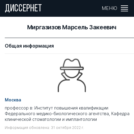
ДИССЕРНЕТ
МЕНЮ
Миргазизов Марсель Закеевич
Общая информация
Москва
профессор в: Институт повышения квалификации
Федерального медико-биологического агентства, Кафедра
клинической стоматологии и имплантологии
Информация обновлена: 31 октября 2022 г.