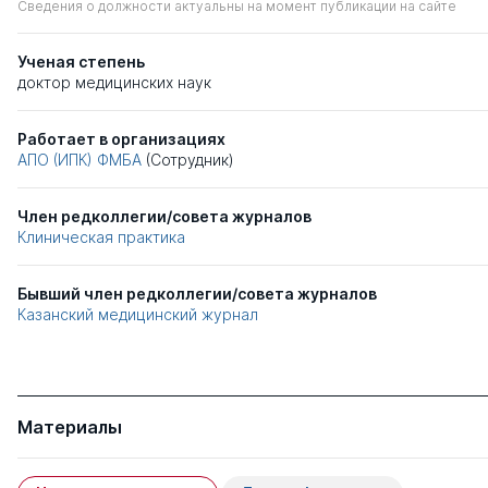
Сведения о должности актуальны на момент публикации на сайте
Ученая степень
доктор медицинских наук
Работает в организациях
АПО (ИПК) ФМБА
(Сотрудник)
Член редколлегии/совета журналов
Клиническая практика
Бывший член редколлегии/совета журналов
Казанский медицинский журнал
Материалы