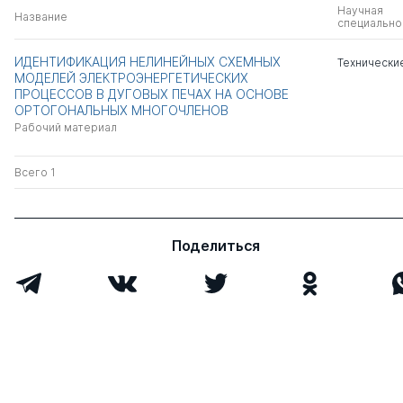
Научная
Название
специально
ИДЕНТИФИКАЦИЯ НЕЛИНЕЙНЫХ СХЕМНЫХ
Технически
МОДЕЛЕЙ ЭЛЕКТРОЭНЕРГЕТИЧЕСКИХ
ПРОЦЕССОВ В ДУГОВЫХ ПЕЧАХ НА ОСНОВЕ
ОРТОГОНАЛЬНЫХ МНОГОЧЛЕНОВ
Рабочий материал
Всего 1
Поделиться