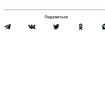
Поделиться