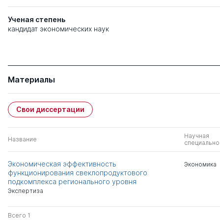
Ученая степень
кандидат экономических наук
Материалы
Свои диссертации
Научная
Название
специально
Экономическая эффективность
Экономика
функционирования свеклопродуктового
подкомплекса регионального уровня
Экспертиза
Всего 1