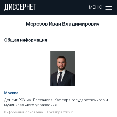
ДИССЕРНЕТ
МЕНЮ
Морозов Иван Владимирович
Общая информация
Москва
Доцент РЭУ им. Плеханова, Кафедра государственного и
муниципального управления
Информация обновлена: 31 октября 2022 г.