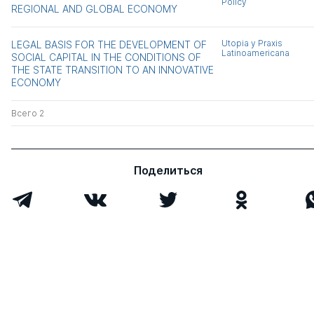
Policy
REGIONAL AND GLOBAL ECONOMY
Utopia y Praxis
LEGAL BASIS FOR THE DEVELOPMENT OF
Latinoamericana
SOCIAL CAPITAL IN THE CONDITIONS OF
THE STATE TRANSITION TO AN INNOVATIVE
ECONOMY
Всего 2
Поделиться