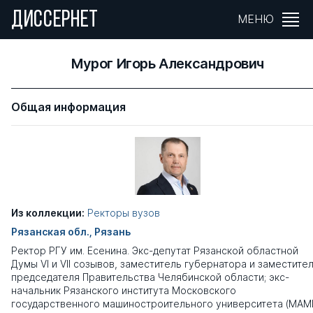
ДИССЕРНЕТ
МЕНЮ
Мурог Игорь Александрович
Общая информация
Из коллекции:
Ректоры вузов
Рязанская обл., Рязань
Ректор РГУ им. Есенина. Экс-депутат Рязанской областной
Думы VI и VII созывов, заместитель губернатора и заместите
председателя Правительства Челябинской области; экс-
начальник Рязанского института Московского
государственного машиностроительного университета (МАМ