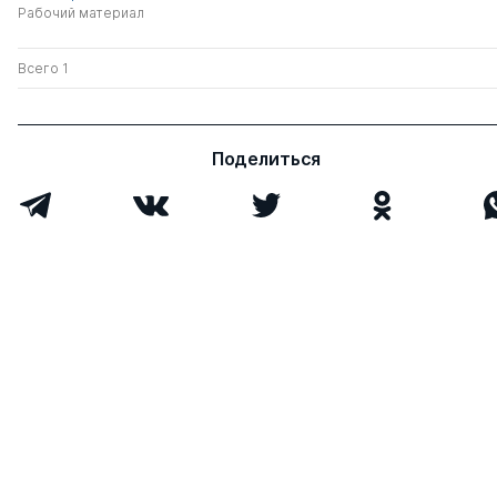
Рабочий материал
Всего 1
Поделиться