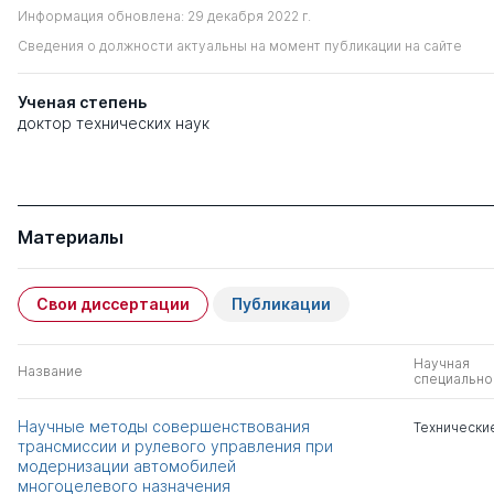
Информация обновлена: 29 декабря 2022 г.
Сведения о должности актуальны на момент публикации на сайте
Ученая степень
доктор технических наук
Материалы
Свои диссертации
Публикации
Научная
Название
специально
Научные методы совершенствования
Технически
трансмиссии и рулевого управления при
модернизации автомобилей
многоцелевого назначения