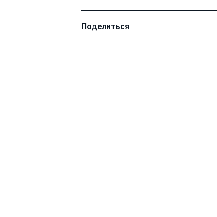
Поделиться