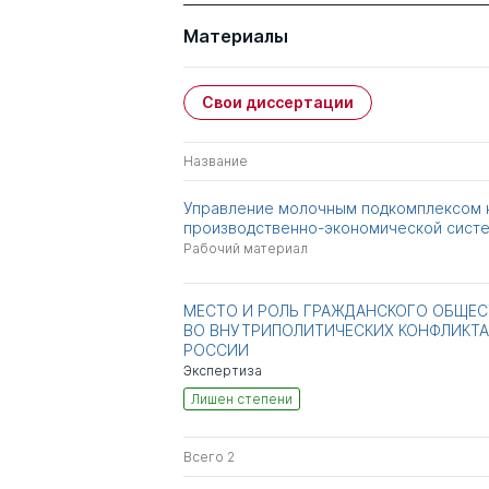
Материалы
Свои диссертации
Название
Управление молочным подкомплексом 
производственно-экономической сист
Рабочий материал
МЕСТО И РОЛЬ ГРАЖДАНСКОГО ОБЩЕС
ВО ВНУТРИПОЛИТИЧЕСКИХ КОНФЛИКТА
РОССИИ
Экспертиза
Лишен степени
Всего 2