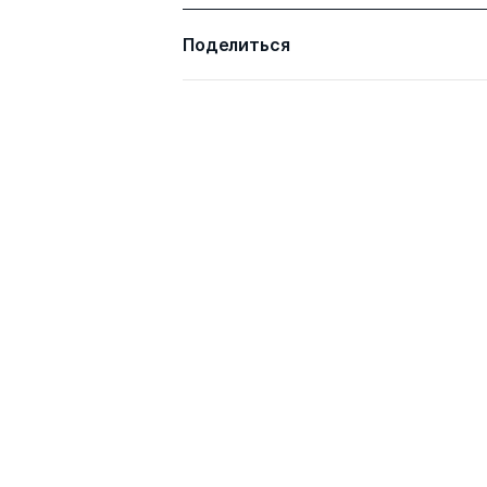
Поделиться