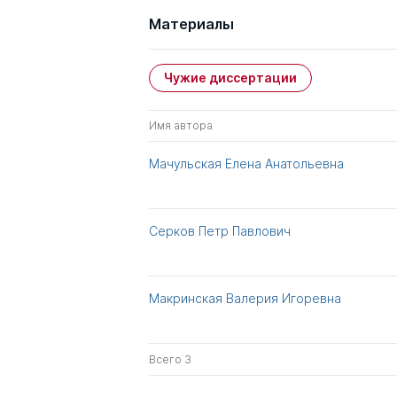
Материалы
Чужие диссертации
Имя автора
Мачульская Елена Анатольевна
Серков Петр Павлович
Макринская Валерия Игоревна
Всего 3