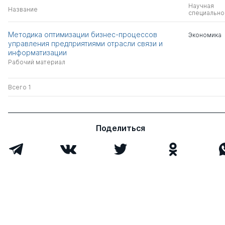
Научная
Название
специально
Методика оптимизации бизнес-процессов
Экономика
управления предприятиями отрасли связи и
информатизации
Рабочий материал
Всего 1
Поделиться