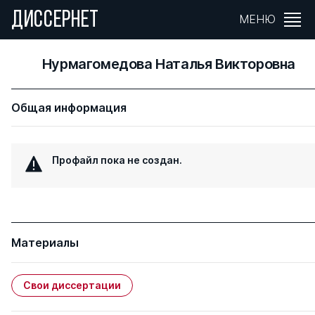
ДИССЕРНЕТ
МЕНЮ
Нурмагомедова Наталья Викторовна
Общая информация
Профайл пока не создан.
Материалы
Свои диссертации