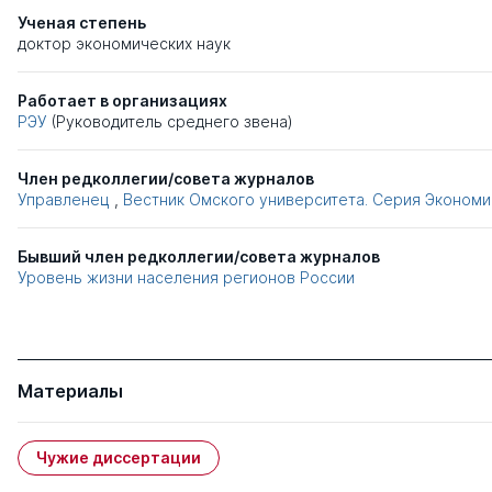
Ученая степень
доктор экономических наук
Работает в организациях
РЭУ
(Руководитель среднего звена)
Член редколлегии/совета журналов
Управленец
,
Вестник Омского университета. Серия Экономи
Бывший член редколлегии/совета журналов
Уровень жизни населения регионов России
Материалы
Чужие диссертации