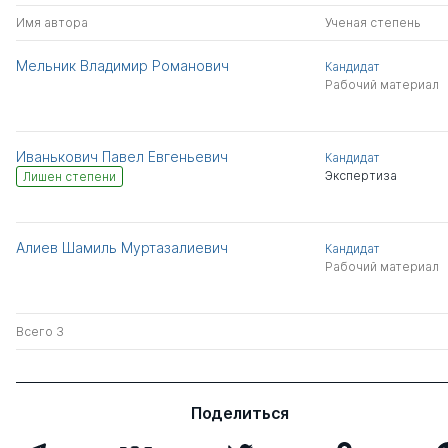
Имя автора
Ученая степень
Мельник Владимир Романович
Кандидат
Рабочий материал
Иванькович Павел Евгеньевич
Кандидат
Экспертиза
Лишен степени
Алиев Шамиль Муртазалиевич
Кандидат
Рабочий материал
Всего 3
Поделиться