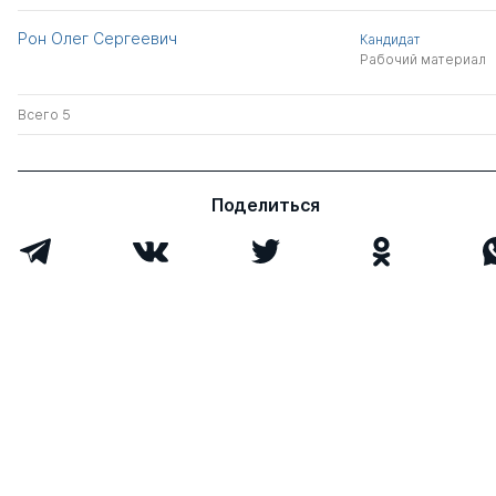
Рон Олег Сергеевич
Кандидат
Рабочий материал
Всего 5
Поделиться