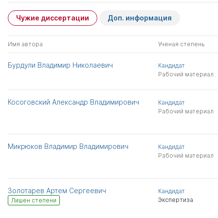
Чужие диссертации
Доп. информация
Имя автора
Ученая степень
Бурдули Владимир Николаевич
Кандидат
Рабочий материал
Косоговский Александр Владимирович
Кандидат
Рабочий материал
Микрюков Владимир Владимирович
Кандидат
Рабочий материал
Золотарев Артем Сергеевич
Кандидат
Экспертиза
Лишен степени