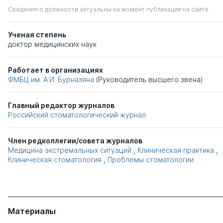
Сведения о должности актуальны на момент публикации на сайте
Ученая степень
доктор медицинских наук
Работает в организациях
ФМБЦ им. А.И. Бурназяна
(Руководитель высшего звена)
Главный редактор журналов
Российский стоматологический журнал
Член редколлегии/совета журналов
Медицина экстремальных ситуаций
,
Клиническая практика
,
Клиническая стоматология
,
Проблемы стоматологии
Материалы