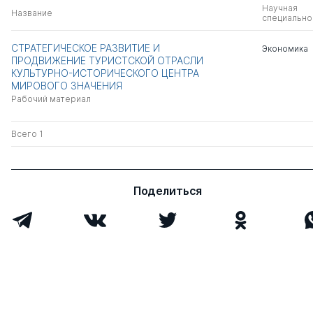
Научная
Название
специально
СТРАТЕГИЧЕСКОЕ РАЗВИТИЕ И
Экономика
ПРОДВИЖЕНИЕ ТУРИСТСКОЙ ОТРАСЛИ
КУЛЬТУРНО-ИСТОРИЧЕСКОГО ЦЕНТРА
МИРОВОГО ЗНАЧЕНИЯ
Рабочий материал
Всего 1
Поделиться