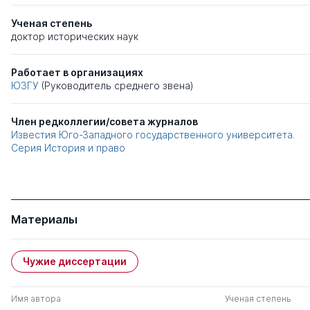
Ученая степень
доктор исторических наук
Работает в организациях
ЮЗГУ
(Руководитель среднего звена)
Член редколлегии/совета журналов
Известия Юго-Западного государственного университета.
Серия История и право
Материалы
Чужие диссертации
Имя автора
Ученая степень