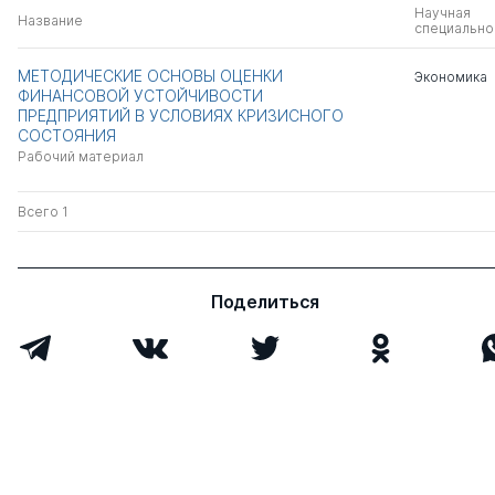
Научная
Название
специально
МЕТОДИЧЕСКИЕ ОСНОВЫ ОЦЕНКИ
Экономика
ФИНАНСОВОЙ УСТОЙЧИВОСТИ
ПРЕДПРИЯТИЙ В УСЛОВИЯХ КРИЗИСНОГО
СОСТОЯНИЯ
Рабочий материал
Всего 1
Поделиться