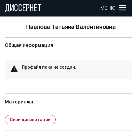
ДИССЕРНЕТ
МЕНЮ
Павлова Татьяна Валентиновна
Общая информация
Профайл пока не создан.
Материалы
Свои диссертации