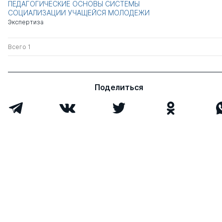
ПЕДАГОГИЧЕСКИЕ ОСНОВЫ СИСТЕМЫ
СОЦИАЛИЗАЦИИ УЧАЩЕЙСЯ МОЛОДЕЖИ
Экспертиза
Всего 1
Поделиться