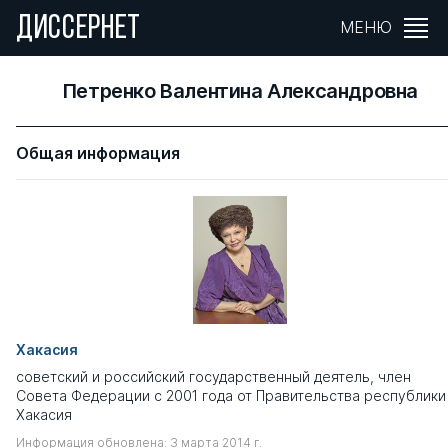
ДИССЕРНЕТ
МЕНЮ
Петренко Валентина Александровна
Общая информация
Хакасия
советский и российский государственный деятель, член
Совета Федерации с 2001 года от Правительства республики
Хакасия
Информация обновлена: 3 марта 2014 г.