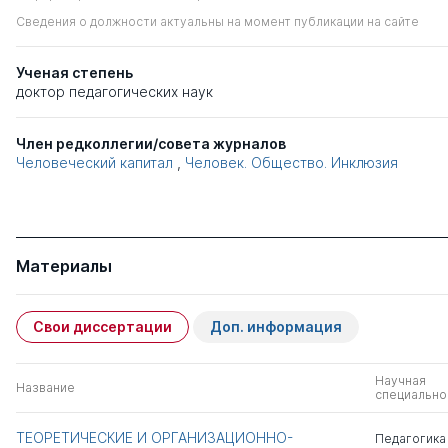
Сведения о должности актуальны на момент публикации на сайте
Ученая степень
доктор педагогических наук
Член редколлегии/совета журналов
Человеческий капитал
,
Человек. Общество. Инклюзия
Материалы
Свои диссертации
Доп. информация
Научная
Название
специально
ТЕОРЕТИЧЕСКИЕ И ОРГАНИЗАЦИОННО-
Педагогика