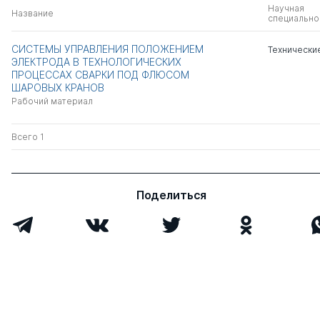
Научная
Название
специально
СИСТЕМЫ УПРАВЛЕНИЯ ПОЛОЖЕНИЕМ
Технически
ЭЛЕКТРОДА В ТЕХНОЛОГИЧЕСКИХ
ПРОЦЕССАХ СВАРКИ ПОД ФЛЮСОМ
ШАРОВЫХ КРАНОВ
Рабочий материал
Всего 1
Поделиться