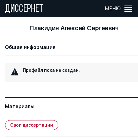
ДИССЕРНЕТ
МЕНЮ
Плакидин Алексей Сергеевич
Общая информация
Профайл пока не создан.
Материалы
Свои диссертации